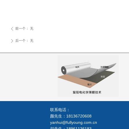
前一个：
无
ꄴ
后一个：
无
ꄲ
联系电话：
颜先生：18136720608
yanhui@fullyoung.com.cn
赵先生：18961136183