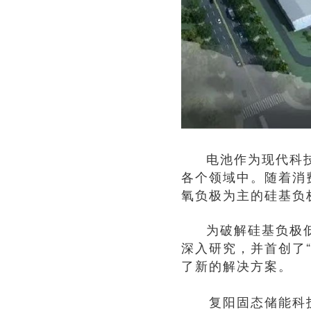
电池作为现代科
各个领域中。随着消
氧负极为主的硅基负
为破解硅基负极
深入研究，并首创了
了新的解决方案。
复阳固态储能科技（