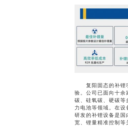
复阳固态的补锂项
验。公司已面向十余
碳、硅氧碳、硬碳等
力电池等领域。在设
研发的补锂设备是国
宽、锂量精准控制等