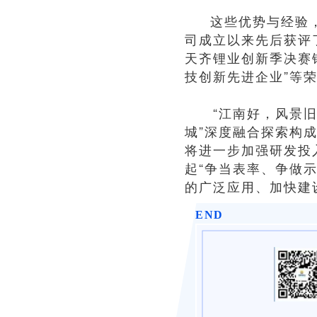
这些优势与经验
司成立以来先后获评
天齐锂业创新季决赛铜
技创新先进企业”等
“江南好，风景旧曾
城”深度融合探索构
将进一步加强研发投
起“争当表率、争做
的广泛应用、加快建
END