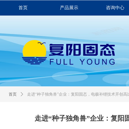
首页
产品展示
咨询中心
首页
ꄲ
走进“种子独角兽”企业：复阳固态，电极补锂技术开创高
走进“种子独角兽”企业：复阳