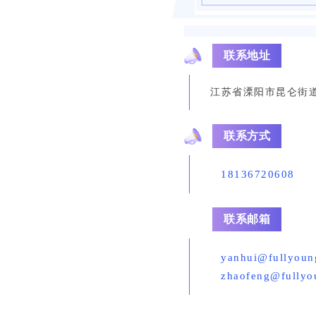
联系地址
江苏省溧阳市昆仑街道
联系方式
1813672060
联系邮箱
yanhui@fullyoun
zhaofeng@fullyo